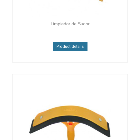
Limpiador de Sudor
Product details