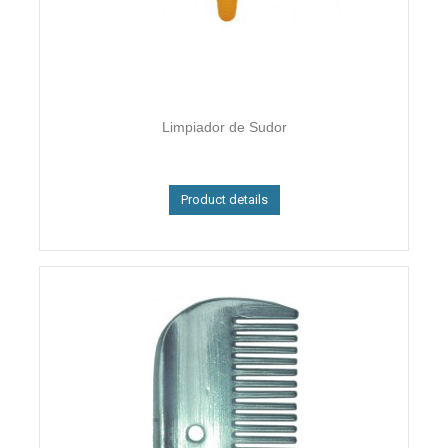
Limpiador de Sudor
Product details