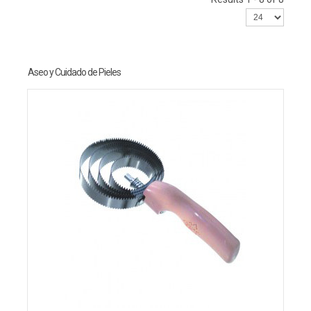
Aseo y Cuidado de Pieles