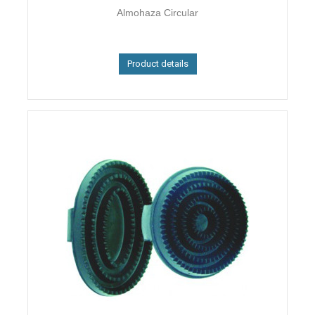
Almohaza Circular
Product details