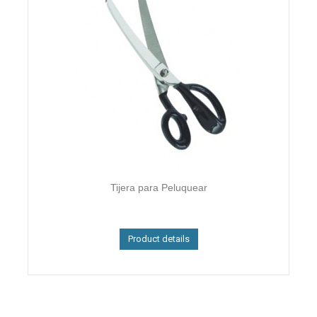
Tijera para Peluquear
Product details