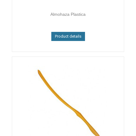
Almohaza Plastica
Product details