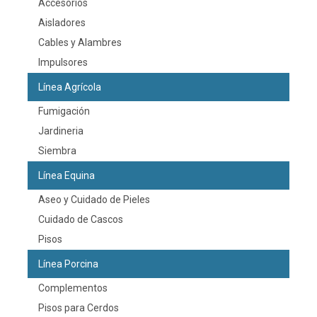
Accesorios
Aisladores
Cables y Alambres
Impulsores
Línea Agrícola
Fumigación
Jardineria
Siembra
Línea Equina
Aseo y Cuidado de Pieles
Cuidado de Cascos
Pisos
Línea Porcina
Complementos
Pisos para Cerdos